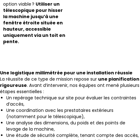
option viable ?
Utiliser un
télescopique pour hisser
la machine jusqu’à une
fenêtre étroite située en
hauteur, accessible
uniquement via un toit en
pente.
Une logistique millimétrée pour une installation réussie
La réussite de ce type de mission repose sur
une planification
rigoureuse
. Avant d’intervenir, nos équipes ont mené plusieurs
étapes essentielles :
Un repérage technique sur site pour évaluer les contraintes
d’accès,
Une coordination avec les prestataires extérieurs
(notamment pour le télescopique),
Une analyse des dimensions, du poids et des points de
levage de la machine,
Une étude de sécurité complète, tenant compte des accès,