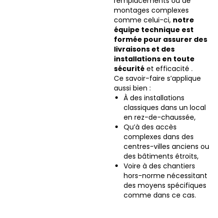
remplacements ou de
montages complexes
comme celui-ci,
notre
équipe technique est
formée pour assurer des
livraisons et des
installations en toute
sécurité
et efficacité .
Ce savoir-faire s’applique
aussi bien :
À des installations
classiques dans un local
en rez-de-chaussée,
Qu’à des accès
complexes dans des
centres-villes anciens ou
des bâtiments étroits,
Voire à des chantiers
hors-norme nécessitant
des moyens spécifiques
comme dans ce cas.