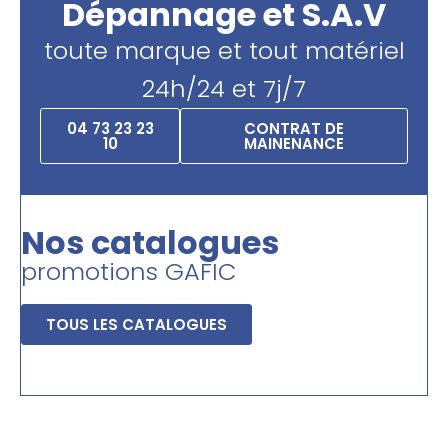
Dépannage et S.A.V
toute marque et tout matériel
24h/24 et 7j/7
04 73 23 23
CONTRAT DE
10
MAINENANCE
Nos catalogues
promotions GAFIC
TOUS LES CATALOGUES