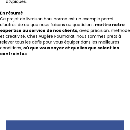
atypiques.
En résumé
Ce projet de livraison hors norme est un exemple parmi
d’autres de ce que nous faisons au quotidien :
mettre notre
expertise au service de nos clients
, avec précision, méthode
et créativité. Chez Augère Poumarat, nous sommes prêts à
relever tous les défis pour vous équiper dans les meilleures
conditions,
où que vous soyez et quelles que soient les
contraintes
.