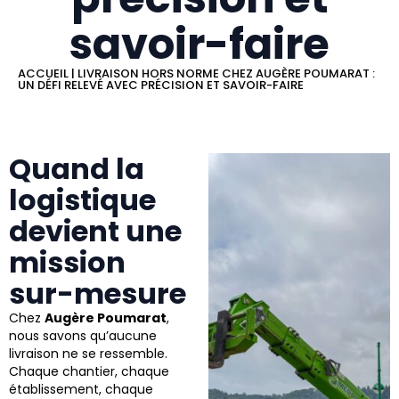
savoir-faire
ACCUEIL
|
LIVRAISON HORS NORME CHEZ AUGÈRE POUMARAT :
UN DÉFI RELEVÉ AVEC PRÉCISION ET SAVOIR-FAIRE
Quand la
logistique
devient une
mission
sur-mesure
Chez
Augère Poumarat
,
nous savons qu’aucune
livraison ne se ressemble.
Chaque chantier, chaque
établissement, chaque