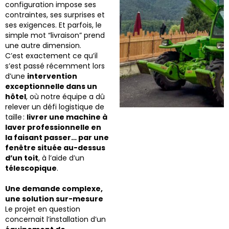
configuration impose ses
contraintes, ses surprises et
ses exigences. Et parfois, le
simple mot “livraison” prend
une autre dimension.
C’est exactement ce qu’il
s’est passé récemment lors
d’une
intervention
exceptionnelle dans un
hôtel
, où notre équipe a dû
relever un défi logistique de
taille :
livrer une machine à
laver professionnelle en
la faisant passer… par une
fenêtre située au-dessus
d’un toit
, à l’aide d’un
télescopique
.
Une demande complexe,
une solution sur-mesure
Le projet en question
concernait l’installation d’un