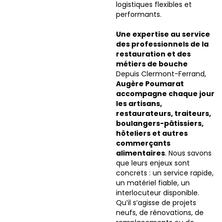
logistiques flexibles et
performants.
Une expertise au service
des professionnels de la
restauration et des
métiers de bouche
Depuis Clermont-Ferrand,
Augère Poumarat
accompagne chaque jour
les artisans,
restaurateurs, traiteurs,
boulangers-pâtissiers,
hôteliers et autres
commerçants
alimentaires
. Nous savons
que leurs enjeux sont
concrets : un service rapide,
un matériel fiable, un
interlocuteur disponible.
Qu’il s’agisse de projets
neufs, de rénovations, de