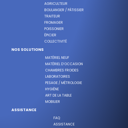
AGRICULTEUR
BOULANGER / PÂTISSIER
TRAITEUR
FROMAGER
POISSONIER
ÉPICIER
COLLECTIVITÉ
NOS SOLUTIONS
MATÉRIEL NEUF
MATÉRIEL D’OCCASION
CHAMBRES FROIDES
LABORATOIRES
PESAGE / MÉTROLOGIE
HYGIÈNE
ART DE LA TABLE
MOBILIER
ASSISTANCE
FAQ
ASSISTANCE