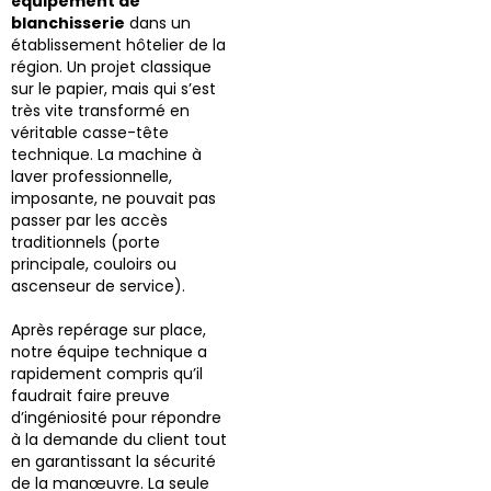
équipement de
blanchisserie
dans un
établissement hôtelier de la
région. Un projet classique
sur le papier, mais qui s’est
très vite transformé en
véritable casse-tête
technique. La machine à
laver professionnelle,
imposante, ne pouvait pas
passer par les accès
traditionnels (porte
principale, couloirs ou
ascenseur de service).
Après repérage sur place,
notre équipe technique a
rapidement compris qu’il
faudrait faire preuve
d’ingéniosité pour répondre
à la demande du client tout
en garantissant la sécurité
de la manœuvre. La seule