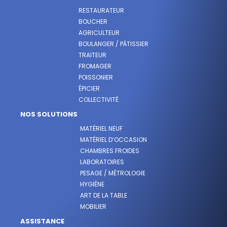
RESTAURATEUR
BOUCHER
AGRICULTEUR
BOULANGER / PÂTISSIER
TRAITEUR
FROMAGER
POISSONIER
ÉPICIER
COLLECTIVITÉ
NOS SOLUTIONS
MATÉRIEL NEUF
MATÉRIEL D’OCCASION
CHAMBRES FROIDES
LABORATOIRES
PESAGE / MÉTROLOGIE
HYGIÈNE
ART DE LA TABLE
MOBILIER
ASSISTANCE