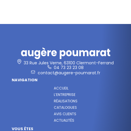
33 Rue Jules Verne, 63100 Clermont-Ferrand
04 73 23 23 08
contact@augere-poumarat.fr
NAVIGATION
ACCUEIL
L’ENTREPRISE
RÉALISATIONS
CATALOGUES
AVIS CLIENTS
ACTUALITÉS
VOUS ÊTES