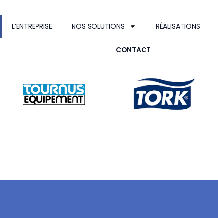
L’ENTREPRISE
NOS SOLUTIONS
RÉALISATIONS
CONTACT