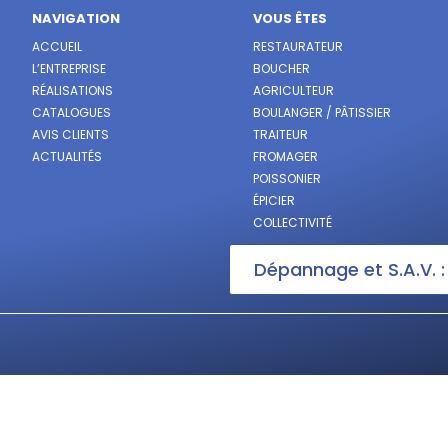
NAVIGATION
VOUS ÊTES
ACCUEIL
RESTAURATEUR
L’ENTREPRISE
BOUCHER
RÉALISATIONS
AGRICULTEUR
CATALOGUES
BOULANGER / PÂTISSIER
AVIS CLIENTS
TRAITEUR
ACTUALITÉS
FROMAGER
POISSONIER
ÉPICIER
COLLECTIVITÉ
Dépannage et S.A.V. 