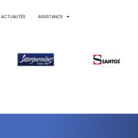
ACTUALITÉS
ASSISTANCE