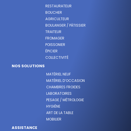
RESTAURATEUR
BOUCHER
AGRICULTEUR
BOULANGER / PÂTISSIER
TRAITEUR
FROMAGER
POISSONIER
ÉPICIER
COLLECTIVITÉ
NOS SOLUTIONS
MATÉRIEL NEUF
MATÉRIEL D’OCCASION
CHAMBRES FROIDES
LABORATOIRES
PESAGE / MÉTROLOGIE
HYGIÈNE
ART DE LA TABLE
MOBILIER
ASSISTANCE