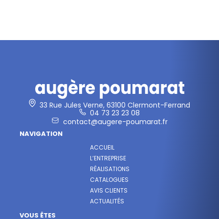
33 Rue Jules Verne, 63100 Clermont-Ferrand
04 73 23 23 08
contact@augere-poumarat.fr
NAVIGATION
ACCUEIL
L’ENTREPRISE
RÉALISATIONS
CATALOGUES
AVIS CLIENTS
ACTUALITÉS
VOUS ÊTES