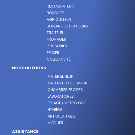
RESTAURATEUR
BOUCHER
AGRICULTEUR
BOULANGER / PÂTISSIER
TRAITEUR
FROMAGER
POISSONIER
ÉPICIER
COLLECTIVITÉ
NOS SOLUTIONS
MATÉRIEL NEUF
MATÉRIEL D’OCCASION
CHAMBRES FROIDES
LABORATOIRES
PESAGE / MÉTROLOGIE
HYGIÈNE
ART DE LA TABLE
MOBILIER
ASSISTANCE