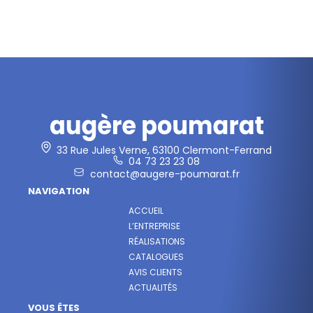
33 Rue Jules Verne, 63100 Clermont-Ferrand
04 73 23 23 08
contact@augere-poumarat.fr
NAVIGATION
ACCUEIL
L’ENTREPRISE
RÉALISATIONS
CATALOGUES
AVIS CLIENTS
ACTUALITÉS
VOUS ÊTES