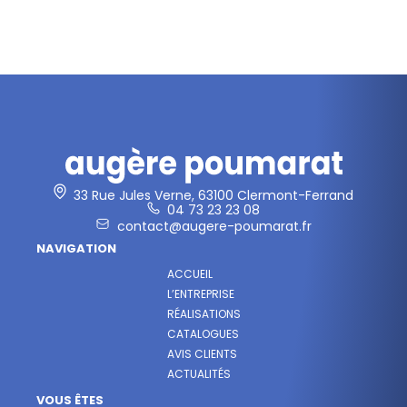
33 Rue Jules Verne, 63100 Clermont-Ferrand
04 73 23 23 08
contact@augere-poumarat.fr
NAVIGATION
ACCUEIL
L’ENTREPRISE
RÉALISATIONS
CATALOGUES
AVIS CLIENTS
ACTUALITÉS
VOUS ÊTES