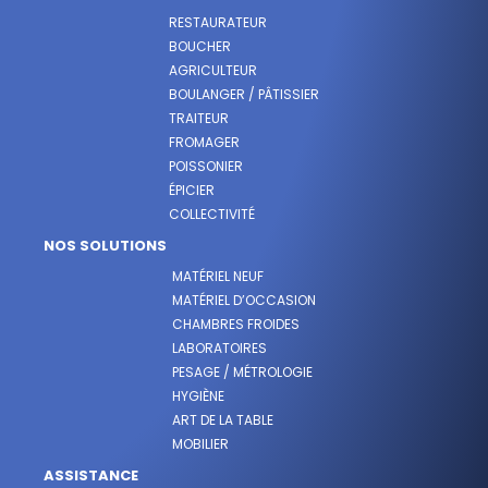
RESTAURATEUR
BOUCHER
AGRICULTEUR
BOULANGER / PÂTISSIER
TRAITEUR
FROMAGER
POISSONIER
ÉPICIER
COLLECTIVITÉ
NOS SOLUTIONS
MATÉRIEL NEUF
MATÉRIEL D’OCCASION
CHAMBRES FROIDES
LABORATOIRES
PESAGE / MÉTROLOGIE
HYGIÈNE
ART DE LA TABLE
MOBILIER
ASSISTANCE