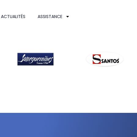
ACTUALITÉS
ASSISTANCE