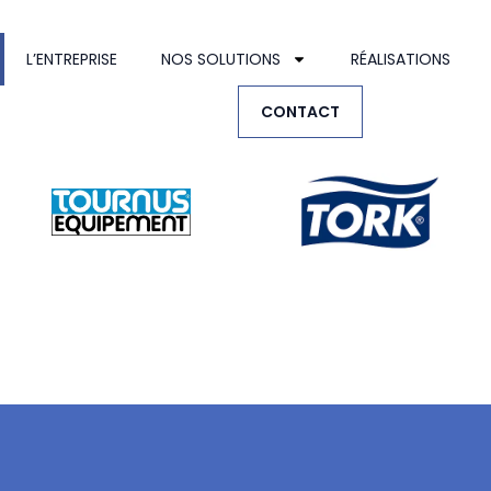
L’ENTREPRISE
NOS SOLUTIONS
RÉALISATIONS
CONTACT