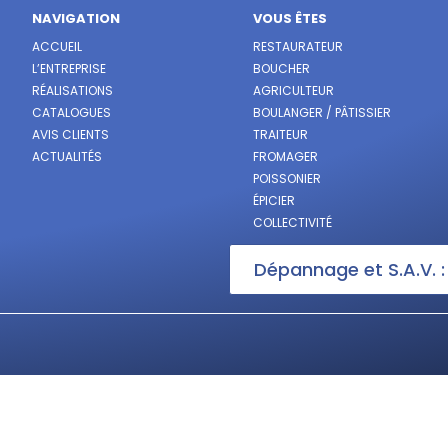
NAVIGATION
VOUS ÊTES
ACCUEIL
RESTAURATEUR
L’ENTREPRISE
BOUCHER
RÉALISATIONS
AGRICULTEUR
CATALOGUES
BOULANGER / PÂTISSIER
AVIS CLIENTS
TRAITEUR
ACTUALITÉS
FROMAGER
POISSONIER
ÉPICIER
COLLECTIVITÉ
Dépannage et S.A.V. 