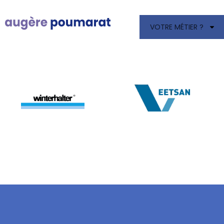
VOTRE MÉTIER ?