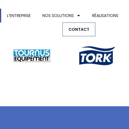
L’ENTREPRISE
NOS SOLUTIONS
RÉALISATIONS
CONTACT