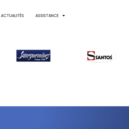
ACTUALITÉS
ASSISTANCE