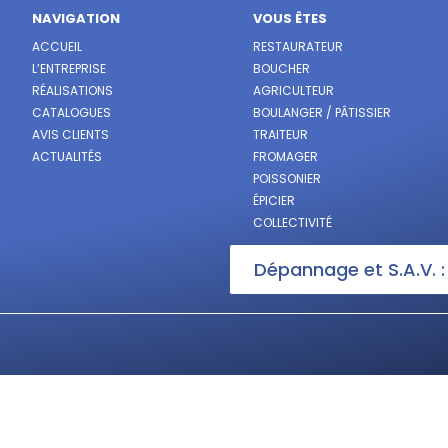
NAVIGATION
VOUS ÊTES
ACCUEIL
RESTAURATEUR
L’ENTREPRISE
BOUCHER
RÉALISATIONS
AGRICULTEUR
CATALOGUES
BOULANGER / PÂTISSIER
AVIS CLIENTS
TRAITEUR
ACTUALITÉS
FROMAGER
POISSONIER
ÉPICIER
COLLECTIVITÉ
Dépannage et S.A.V. 