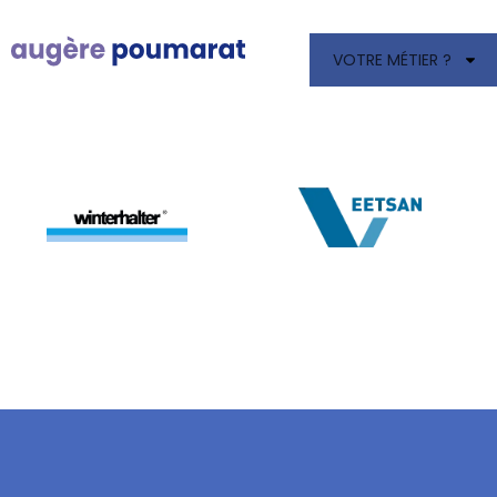
VOTRE MÉTIER ?