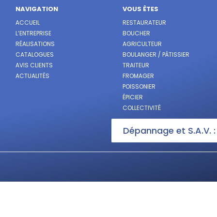
NAVIGATION
VOUS ÊTES
ACCUEIL
RESTAURATEUR
L’ENTREPRISE
BOUCHER
RÉALISATIONS
AGRICULTEUR
CATALOGUES
BOULANGER / PÂTISSIER
AVIS CLIENTS
TRAITEUR
ACTUALITÉS
FROMAGER
POISSONIER
ÉPICIER
COLLECTIVITÉ
Dépannage et S.A.V. 