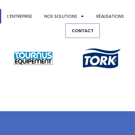
L’ENTREPRISE
NOS SOLUTIONS
RÉALISATIONS
CONTACT