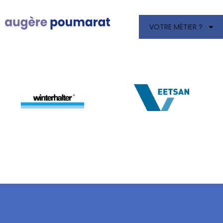
VOTRE MÉTIER ?