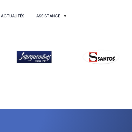
ACTUALITÉS
ASSISTANCE