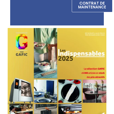
CONTRAT DE
MAINTENANCE