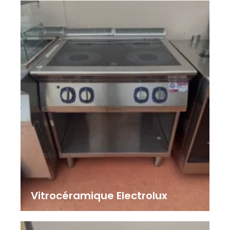
Vitrocéramique Electrolux