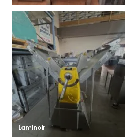
Laminoir