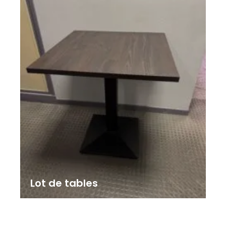
Lot de tables