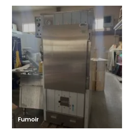
Fumoir