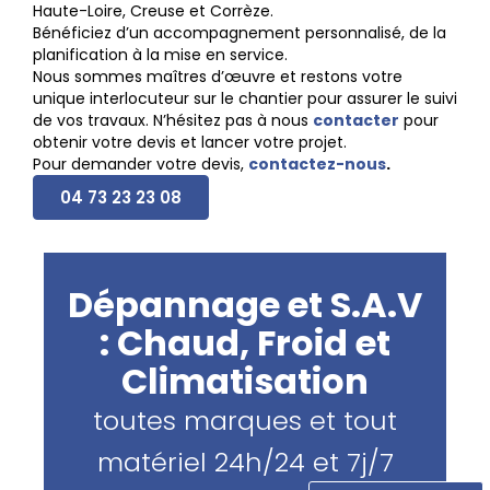
Haute-Loire, Creuse et Corrèze.
Bénéficiez d’un accompagnement personnalisé, de la
planification à la mise en service.
Nous sommes maîtres d’œuvre et restons votre
unique interlocuteur sur le chantier pour assurer le suivi
de vos travaux. N’hésitez pas à nous
contacter
pour
obtenir votre devis et lancer votre projet.
Pour demander votre devis,
contactez-nous
.
04 73 23 23 08
Dépannage et S.A.V
: Chaud, Froid et
Climatisation
toutes marques et tout
matériel 24h/24 et 7j/7