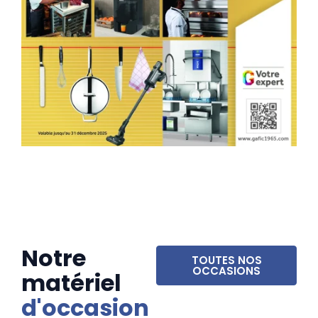
Notre
TOUTES NOS
OCCASIONS
matériel
d'occasion