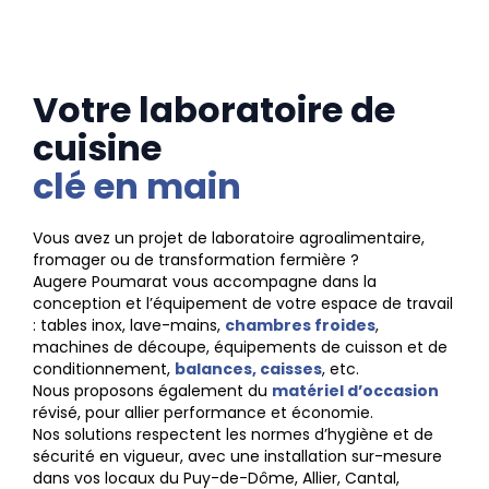
Votre laboratoire de
cuisine
clé en main
Vous avez un projet de laboratoire agroalimentaire,
fromager ou de transformation fermière ?
Augere Poumarat vous accompagne dans la
conception et l’équipement de votre espace de travail
: tables inox, lave-mains,
chambres froides
,
machines de découpe, équipements de cuisson et de
conditionnement,
balances, caisses
, etc.
Nous proposons également du
matériel d’occasion
révisé, pour allier performance et économie.
Nos solutions respectent les normes d’hygiène et de
sécurité en vigueur, avec une installation sur-mesure
dans vos locaux du Puy-de-Dôme, Allier, Cantal,